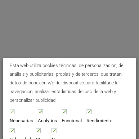
Esta web utiliza cookies técnicas, de personalización, de
análisis y publicitarias, propias y de terceros, que tratan
datos de conexión y/o del dispositivo para facilitarle la
navegación, analizar estadísticas del uso de la web y
personalizar publicidad.
Necesarias
Analytics
Funcional
Rendimiento