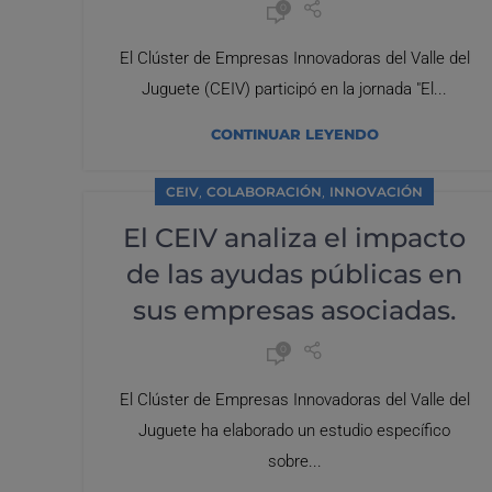
0
El Clúster de Empresas Innovadoras del Valle del
Juguete (CEIV) participó en la jornada "El...
CONTINUAR LEYENDO
,
,
CEIV
COLABORACIÓN
INNOVACIÓN
El CEIV analiza el impacto
de las ayudas públicas en
sus empresas asociadas.
0
El Clúster de Empresas Innovadoras del Valle del
Juguete ha elaborado un estudio específico
sobre...