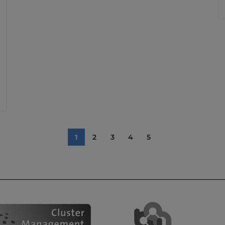
2
3
4
5
1