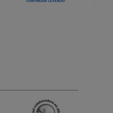
CONTINUAR LEYENDO