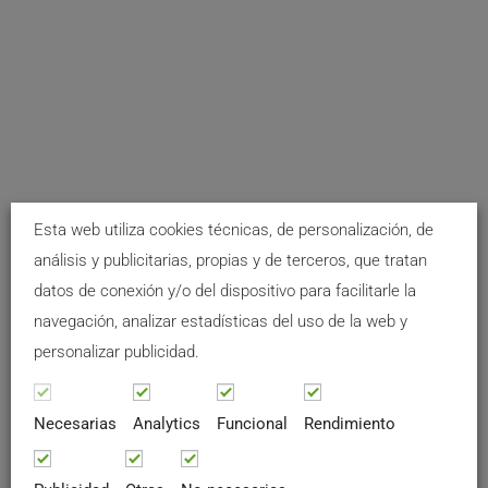
Esta web utiliza cookies técnicas, de personalización, de
análisis y publicitarias, propias y de terceros, que tratan
datos de conexión y/o del dispositivo para facilitarle la
navegación, analizar estadísticas del uso de la web y
personalizar publicidad.
Necesarias
Analytics
Funcional
Rendimiento