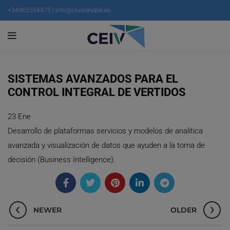
+34965554475 | info@clustervalle.es
SISTEMAS AVANZADOS PARA EL
CONTROL INTEGRAL DE VERTIDOS
23
Ene
Desarrollo de plataformas servicios y modelos de analítica
avanzada y visualización de datos que ayuden a la toma de
decisión (Business Intelligence).
NEWER
OLDER