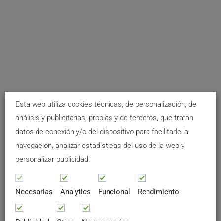
Esta web utiliza cookies técnicas, de personalización, de
análisis y publicitarias, propias y de terceros, que tratan
datos de conexión y/o del dispositivo para facilitarle la
navegación, analizar estadísticas del uso de la web y
personalizar publicidad.
Necesarias
Analytics
Funcional
Rendimiento