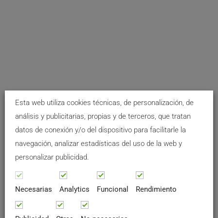
Esta web utiliza cookies técnicas, de personalización, de
análisis y publicitarias, propias y de terceros, que tratan
datos de conexión y/o del dispositivo para facilitarle la
navegación, analizar estadísticas del uso de la web y
personalizar publicidad.
Necesarias
Analytics
Funcional
Rendimiento