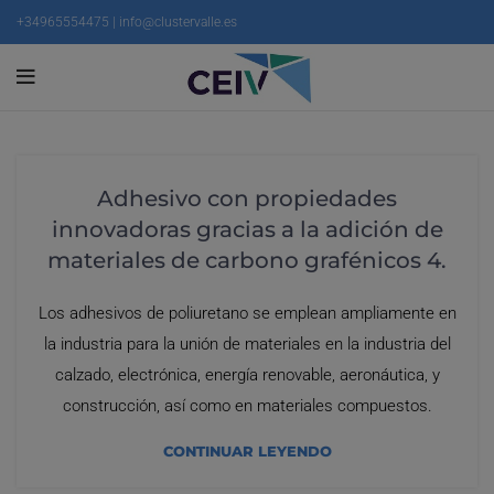
+34965554475 | info@clustervalle.es
Adhesivo con propiedades
innovadoras gracias a la adición de
materiales de carbono grafénicos 4.
Los adhesivos de poliuretano se emplean ampliamente en
la industria para la unión de materiales en la industria del
calzado, electrónica, energía renovable, aeronáutica, y
construcción, así como en materiales compuestos.
CONTINUAR LEYENDO