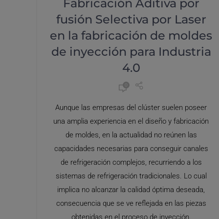
Fabricación Aditiva por
fusión Selectiva por Laser
en la fabricación de moldes
de inyección para Industria
4.0
0
Aunque las empresas del clúster suelen poseer
una amplia experiencia en el diseño y fabricación
de moldes, en la actualidad no reúnen las
capacidades necesarias para conseguir canales
de refrigeración complejos, recurriendo a los
sistemas de refrigeración tradicionales. Lo cual
implica no alcanzar la calidad óptima deseada,
consecuencia que se ve reflejada en las piezas
obtenidas en el proceso de inyección.