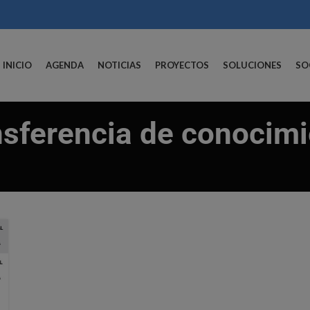
INICIO
AGENDA
NOTICIAS
PROYECTOS
SOLUCIONES
SO
nsferencia de conocimi