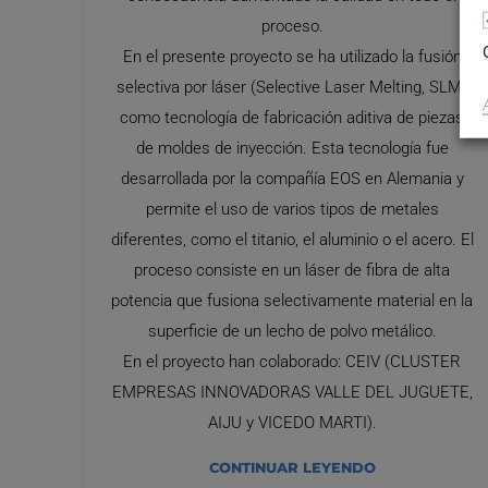
proceso.
En el presente proyecto se ha utilizado la fusión
selectiva por láser (Selective Laser Melting, SLM)
como tecnología de fabricación aditiva de piezas
de moldes de inyección. Esta tecnología fue
desarrollada por la compañía EOS en Alemania y
permite el uso de varios tipos de metales
diferentes, como el titanio, el aluminio o el acero. El
proceso consiste en un láser de fibra de alta
potencia que fusiona selectivamente material en la
superficie de un lecho de polvo metálico.
En el proyecto han colaborado: CEIV (CLUSTER
EMPRESAS INNOVADORAS VALLE DEL JUGUETE,
AIJU y VICEDO MARTI).
CONTINUAR LEYENDO