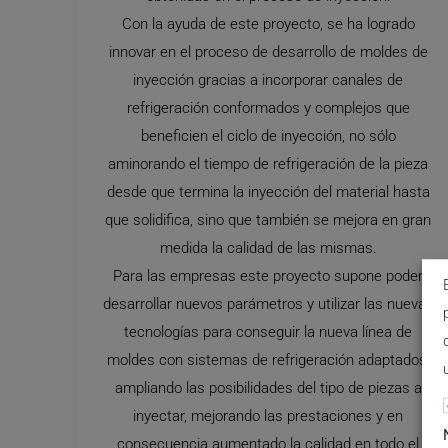
Con la ayuda de este proyecto, se ha logrado
innovar en el proceso de desarrollo de moldes de
inyección gracias a incorporar canales de
refrigeración conformados y complejos que
beneficien el ciclo de inyección, no sólo
aminorando el tiempo de refrigeración de la pieza
desde que termina la inyección del material hasta
que solidifica, sino que también se mejora en gran
medida la calidad de las mismas.
Para las empresas este proyecto supone poder
desarrollar nuevos parámetros y utilizar las nuevas
tecnologías para conseguir la nueva línea de
moldes con sistemas de refrigeración adaptados,
ampliando las posibilidades del tipo de piezas a
inyectar, mejorando las prestaciones y en
consecuencia aumentado la calidad en todo el