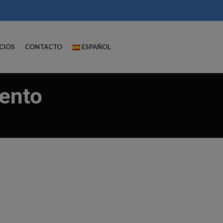
CIOS
CONTACTO
ESPAÑOL
ento