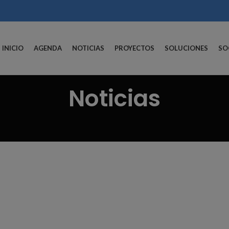
INICIO
AGENDA
NOTICIAS
PROYECTOS
SOLUCIONES
SO
Noticias