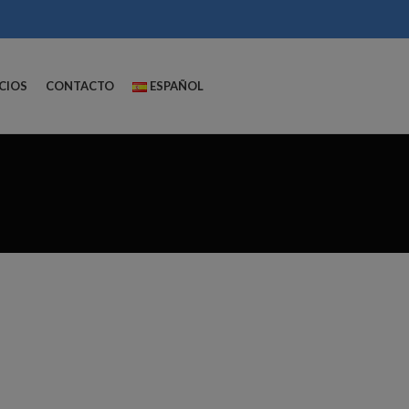
CIOS
CONTACTO
ESPAÑOL